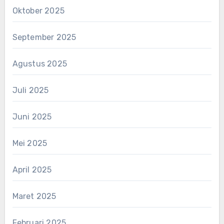
Oktober 2025
September 2025
Agustus 2025
Juli 2025
Juni 2025
Mei 2025
April 2025
Maret 2025
Februari 2025