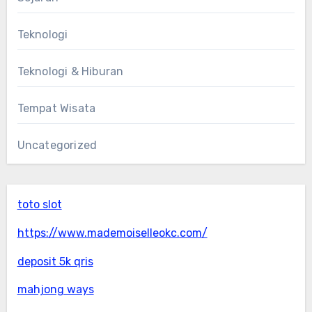
Teknologi
Teknologi & Hiburan
Tempat Wisata
Uncategorized
toto slot
https://www.mademoiselleokc.com/
deposit 5k qris
mahjong ways