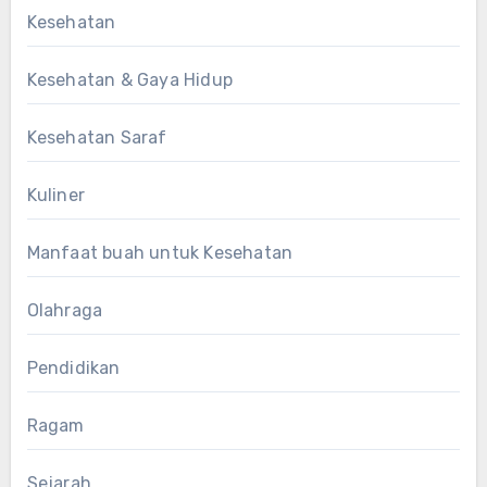
Kesehatan
Kesehatan & Gaya Hidup
Kesehatan Saraf
Kuliner
Manfaat buah untuk Kesehatan
Olahraga
Pendidikan
Ragam
Sejarah