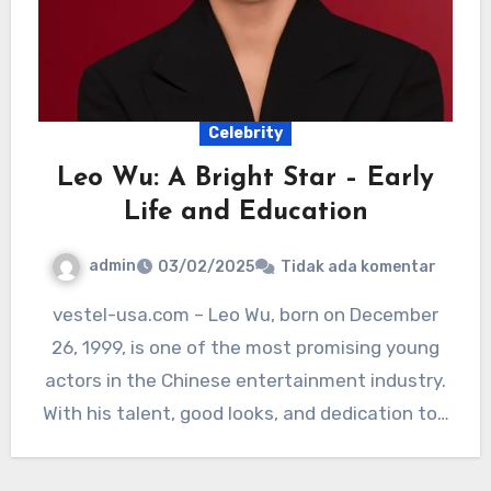
Celebrity
Leo Wu: A Bright Star – Early
Life and Education
admin
03/02/2025
Tidak ada komentar
vestel-usa.com – Leo Wu, born on December
26, 1999, is one of the most promising young
actors in the Chinese entertainment industry.
With his talent, good looks, and dedication to…