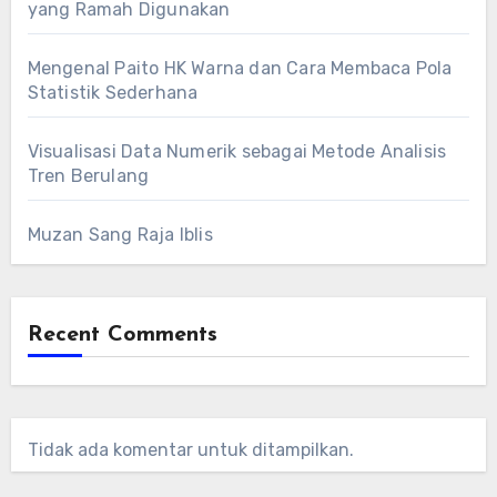
yang Ramah Digunakan
Mengenal Paito HK Warna dan Cara Membaca Pola
Statistik Sederhana
Visualisasi Data Numerik sebagai Metode Analisis
Tren Berulang
Muzan Sang Raja Iblis
Recent Comments
Tidak ada komentar untuk ditampilkan.