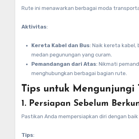
Rute ini menawarkan berbagai moda transport
Aktivitas
:
Kereta Kabel dan Bus
: Naik kereta kabel,
medan pegunungan yang curam.
Pemandangan dari Atas
: Nikmati pemand
menghubungkan berbagai bagian rute.
Tips untuk Mengunjungi
1. Persiapan Sebelum Berku
Pastikan Anda mempersiapkan diri dengan baik 
Tips
: