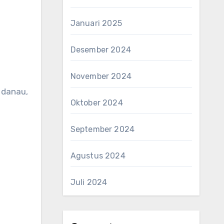
Januari 2025
Desember 2024
November 2024
 danau,
Oktober 2024
September 2024
Agustus 2024
Juli 2024