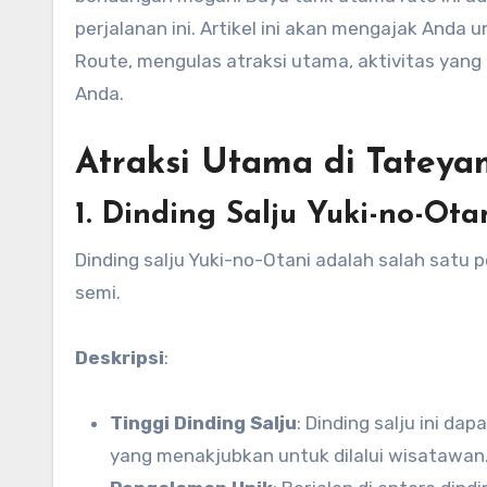
perjalanan ini. Artikel ini akan mengajak Anda
Route, mengulas atraksi utama, aktivitas yang
Anda.
Atraksi Utama di Tateya
1. Dinding Salju Yuki-no-Ota
Dinding salju Yuki-no-Otani adalah salah satu 
semi.
Deskripsi
:
Tinggi Dinding Salju
: Dinding salju ini d
yang menakjubkan untuk dilalui wisatawan