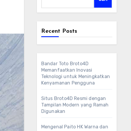
Recent Posts
Bandar Toto Broto4D
Memanfaatkan Inovasi
Teknologi untuk Meningkatkan
Kenyamanan Pengguna
Situs Broto4D Resmi dengan
Tampilan Modern yang Ramah
Digunakan
Mengenal Paito HK Warna dan