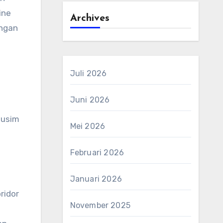
ine
Archives
ungan
Juli 2026
Juni 2026
musim
Mei 2026
Februari 2026
Januari 2026
ridor
November 2025