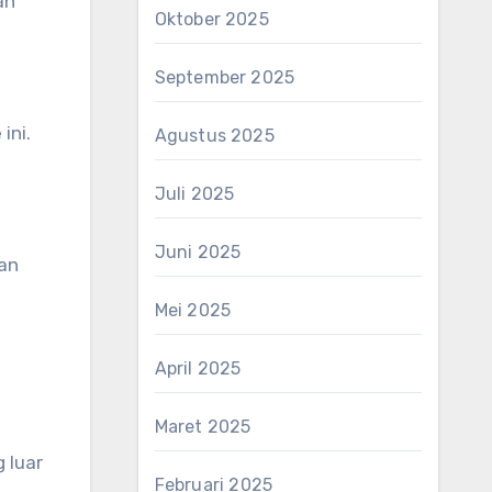
an
Oktober 2025
September 2025
ini.
Agustus 2025
Juli 2025
Juni 2025
an
Mei 2025
April 2025
Maret 2025
 luar
Februari 2025