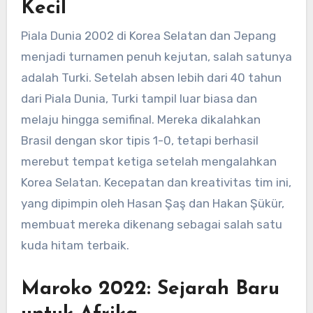
Kecil
Piala Dunia 2002 di Korea Selatan dan Jepang
menjadi turnamen penuh kejutan, salah satunya
adalah Turki. Setelah absen lebih dari 40 tahun
dari Piala Dunia, Turki tampil luar biasa dan
melaju hingga semifinal. Mereka dikalahkan
Brasil dengan skor tipis 1-0, tetapi berhasil
merebut tempat ketiga setelah mengalahkan
Korea Selatan. Kecepatan dan kreativitas tim ini,
yang dipimpin oleh Hasan Şaş dan Hakan Şükür,
membuat mereka dikenang sebagai salah satu
kuda hitam terbaik.
Maroko 2022: Sejarah Baru