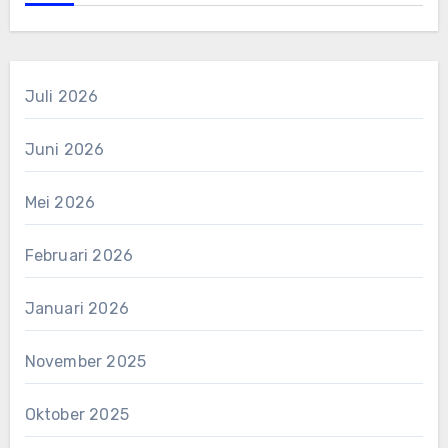
Juli 2026
Juni 2026
Mei 2026
Februari 2026
Januari 2026
November 2025
Oktober 2025