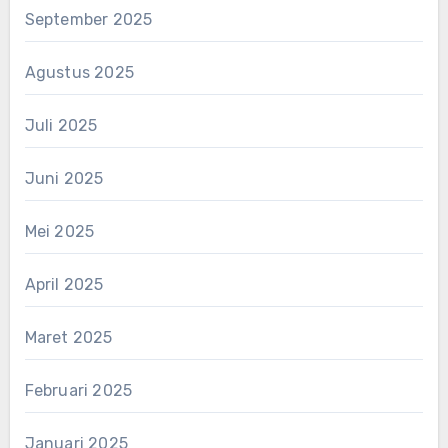
September 2025
Agustus 2025
Juli 2025
Juni 2025
Mei 2025
April 2025
Maret 2025
Februari 2025
Januari 2025