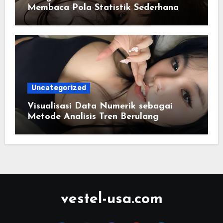
Membaca Pola Statistik Sederhana
Uncategorized
Visualisasi Data Numerik sebagai
Metode Analisis Tren Berulang
vestel-usa.com