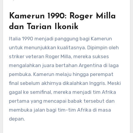
Kamerun 1990: Roger Milla
dan Tarian Ikonik
Italia 1990 menjadi panggung bagi Kamerun
untuk menunjukkan kualitasnya. Dipimpin oleh
striker veteran Roger Milla, mereka sukses
mengalahkan juara bertahan Argentina di laga
pembuka. Kamerun melaju hingga perempat
final sebelum akhirnya dikalahkan Inggris. Meski
gagal ke semifinal, mereka menjadi tim Afrika
pertama yang mencapai babak tersebut dan
membuka jalan bagi tim-tim Afrika di masa
depan.