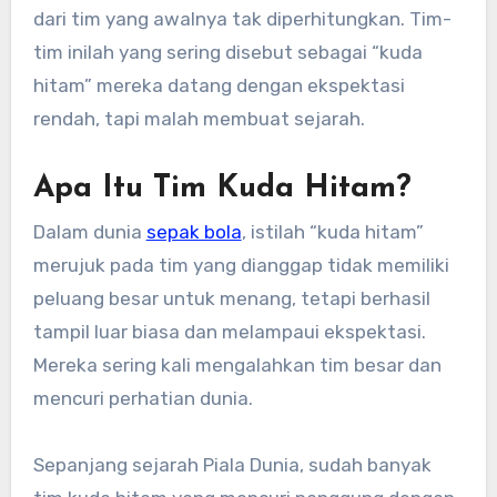
dari tim yang awalnya tak diperhitungkan. Tim-
tim inilah yang sering disebut sebagai “kuda
hitam” mereka datang dengan ekspektasi
rendah, tapi malah membuat sejarah.
Apa Itu Tim Kuda Hitam?
Dalam dunia
sepak bola
, istilah “kuda hitam”
merujuk pada tim yang dianggap tidak memiliki
peluang besar untuk menang, tetapi berhasil
tampil luar biasa dan melampaui ekspektasi.
Mereka sering kali mengalahkan tim besar dan
mencuri perhatian dunia.
Sepanjang sejarah Piala Dunia, sudah banyak