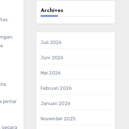
Archives
itas
ungan.
Juli 2026
ta
Juni 2026
Mei 2026
ta.
Februari 2026
 pintar
Januari 2026
November 2025
s secara