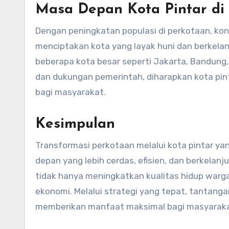
Masa Depan Kota Pintar di 
Dengan peningkatan populasi di perkotaan, kon
menciptakan kota yang layak huni dan berkelan
beberapa kota besar seperti Jakarta, Bandun
dan dukungan pemerintah, diharapkan kota pin
bagi masyarakat.
Kesimpulan
Transformasi perkotaan melalui kota pintar ya
depan yang lebih cerdas, efisien, dan berkela
tidak hanya meningkatkan kualitas hidup war
ekonomi. Melalui strategi yang tepat, tantanga
memberikan manfaat maksimal bagi masyaraka