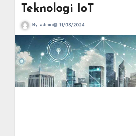
Teknologi IoT
By
admin
11/03/2024