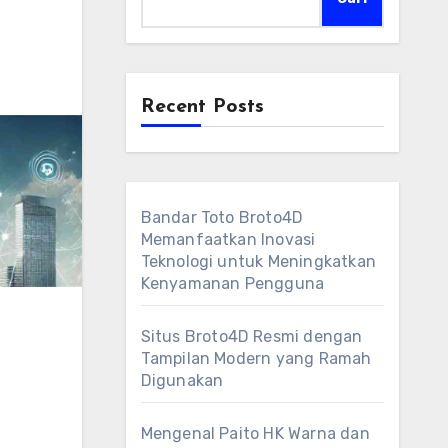
Recent Posts
Bandar Toto Broto4D
Memanfaatkan Inovasi
Teknologi untuk Meningkatkan
Kenyamanan Pengguna
Situs Broto4D Resmi dengan
Tampilan Modern yang Ramah
Digunakan
Mengenal Paito HK Warna dan