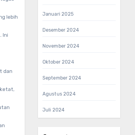
Januari 2025
ng lebih
Desember 2024
 Ini
November 2024
Oktober 2024
t dan
September 2024
ketat,
Agustus 2024
utan
Juli 2024
dan