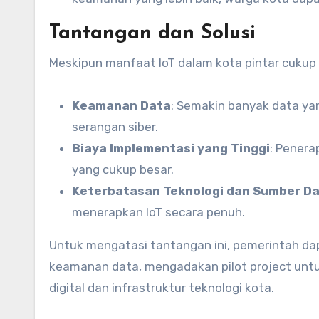
Tantangan dan Solusi
Meskipun manfaat IoT dalam kota pintar cukup 
Keamanan Data
: Semakin banyak data ya
serangan siber.
Biaya Implementasi yang Tinggi
: Penera
yang cukup besar.
Keterbatasan Teknologi dan Sumber D
menerapkan IoT secara penuh.
Untuk mengatasi tantangan ini, pemerintah d
keamanan data, mengadakan pilot project untu
digital dan infrastruktur teknologi kota.