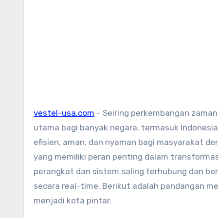
vestel-usa.com
– Seiring perkembangan zaman,
utama bagi banyak negara, termasuk Indonesia
efisien, aman, dan nyaman bagi masyarakat de
yang memiliki peran penting dalam transformasi
perangkat dan sistem saling terhubung dan b
secara real-time. Berikut adalah pandangan 
menjadi kota pintar.